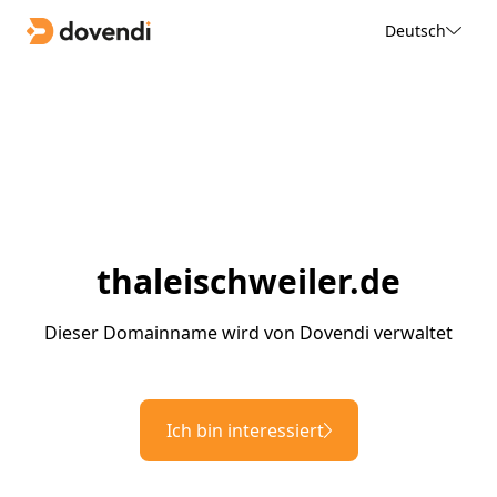
Deutsch
thaleischweiler.de
Dieser Domainname wird von Dovendi verwaltet
Ich bin interessiert