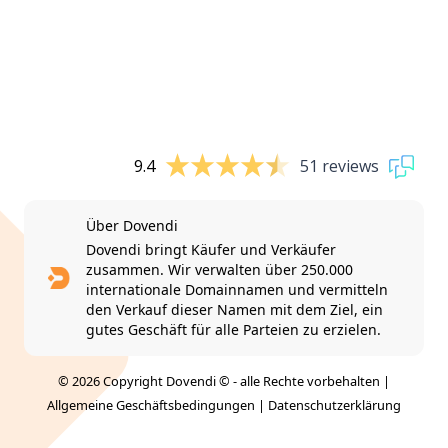
9.4
51 reviews
Über Dovendi
Dovendi bringt Käufer und Verkäufer
zusammen. Wir verwalten über 250.000
internationale Domainnamen und vermitteln
den Verkauf dieser Namen mit dem Ziel, ein
gutes Geschäft für alle Parteien zu erzielen.
© 2026 Copyright Dovendi © - alle Rechte vorbehalten |
Allgemeine Geschäftsbedingungen
|
Datenschutzerklärung