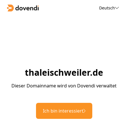
Deutsch
thaleischweiler.de
Dieser Domainname wird von Dovendi verwaltet
Ich bin interessiert