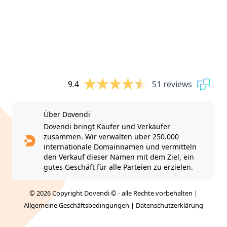
9.4
51 reviews
Über Dovendi
Dovendi bringt Käufer und Verkäufer
zusammen. Wir verwalten über 250.000
internationale Domainnamen und vermitteln
den Verkauf dieser Namen mit dem Ziel, ein
gutes Geschäft für alle Parteien zu erzielen.
© 2026 Copyright Dovendi © - alle Rechte vorbehalten |
Allgemeine Geschäftsbedingungen
|
Datenschutzerklärung